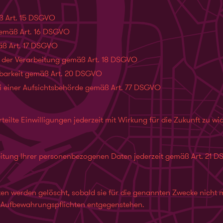
ß Art. 15 DSGVO
gemäß Art. 16 DSGVO
ß Art. 17 DSGVO
 der Verarbeitung gemäß Art. 18 DSGVO
barkeit gemäß Art. 20 DSGVO
i einer Aufsichtsbehörde gemäß Art. 77 DSGVO
teilte Einwilligungen jederzeit mit Wirkung für die Zukunft zu wi
eitung Ihrer personenbezogenen Daten jederzeit gemäß Art. 21 
 werden gelöscht, sobald sie für die genannten Zwecke nicht m
n Aufbewahrungspflichten entgegenstehen.