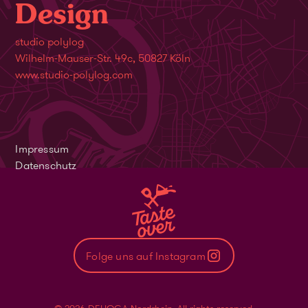
Design
studio polylog
Wilhelm-Mauser-Str. 49c, 50827 Köln
www.studio-polylog.com
Impressum
Datenschutz
Folge uns auf Instagram