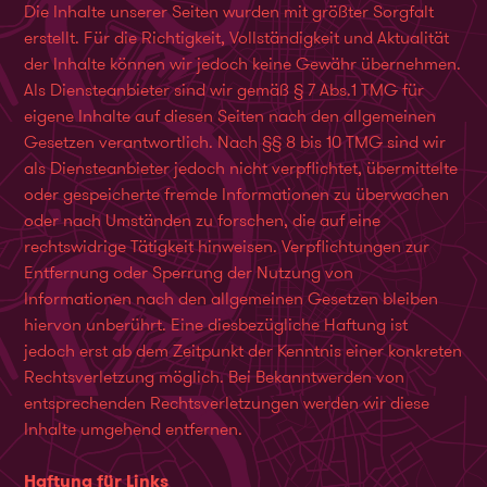
Die Inhalte unserer Seiten wurden mit größter Sorgfalt
erstellt. Für die Richtigkeit, Vollständigkeit und Aktualität
der Inhalte können wir jedoch keine Gewähr übernehmen.
Als Diensteanbieter sind wir gemäß § 7 Abs.1 TMG für
eigene Inhalte auf diesen Seiten nach den allgemeinen
Gesetzen verantwortlich. Nach §§ 8 bis 10 TMG sind wir
als Diensteanbieter jedoch nicht verpflichtet, übermittelte
oder gespeicherte fremde Informationen zu überwachen
oder nach Umständen zu forschen, die auf eine
rechtswidrige Tätigkeit hinweisen. Verpflichtungen zur
Entfernung oder Sperrung der Nutzung von
Informationen nach den allgemeinen Gesetzen bleiben
hiervon unberührt. Eine diesbezügliche Haftung ist
jedoch erst ab dem Zeitpunkt der Kenntnis einer konkreten
Rechtsverletzung möglich. Bei Bekanntwerden von
entsprechenden Rechtsverletzungen werden wir diese
Inhalte umgehend entfernen.
Haftung für Links