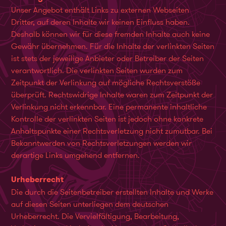
Unser Angebot enthält Links zu externen Webseiten
Dritter, auf deren Inhalte wir keinen Einfluss haben.
Deshalb können wir für diese fremden Inhalte auch keine
Gewähr übernehmen. Für die Inhalte der verlinkten Seiten
ist stets der jeweilige Anbieter oder Betreiber der Seiten
verantwortlich. Die verlinkten Seiten wurden zum
Zeitpunkt der Verlinkung auf mögliche Rechtsverstöße
überprüft. Rechtswidrige Inhalte waren zum Zeitpunkt der
Verlinkung nicht erkennbar. Eine permanente inhaltliche
Kontrolle der verlinkten Seiten ist jedoch ohne konkrete
Anhaltspunkte einer Rechtsverletzung nicht zumutbar. Bei
Bekanntwerden von Rechtsverletzungen werden wir
derartige Links umgehend entfernen.
Urheberrecht
Die durch die Seitenbetreiber erstellten Inhalte und Werke
auf diesen Seiten unterliegen dem deutschen
Urheberrecht. Die Vervielfältigung, Bearbeitung,