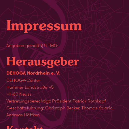
Impressum
Angaben gemäß § 5 TMG
Herausgeber
DEHOGA Nordrhein e. V.
DEHOGA-Center
Hammer Landstraße 45
41460 Neuss
Vertretungsberechtigt: Präsident Patrick Rothkopf
Geschäftsführung: Christoph Becker, Thomas Kolaric,
Andreas Höffken