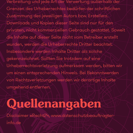
Verbreitung und jede Art der Verwertung außerhalb der
Grenzen des Urheberrechtes bedürfen der schriftlichen
Zustimmung des jeweiligen Autors bzw. Erstellers.
Downloads und Kopien dieser Seite sind nur für den
privaten, nicht kommerziellen Gebrauch gestattet. Soweit
die Inhalte auf dieser Seite nicht vom Betreiber erstellt
wurden, werden die Urheberrechte Dritter beachtet.
Insbesondere werden Inhalte Dritter als solche
gekennzeichnet. Sollten Sie trotzdem auf eine
Urheberrechtsverletzung aufmerksam werden, bitten wir
um einen entsprechenden Hinweis. Bei Bekanntwerden
von Rechtsverletzungen werden wir derartige Inhalte
umgehend entfernen.
Quellenangaben
Disclaimer eRecht24,
www.datenschutzbeauftragter-
info.de