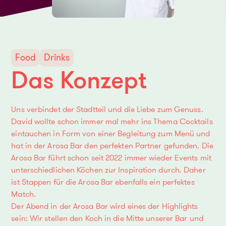
Food
Drinks
Das Konzept
Uns verbindet der Stadtteil und die Liebe zum Genuss.
David wollte schon immer mal mehr ins Thema Cocktails
eintauchen in Form von einer Begleitung zum Menü und
hat in der Arosa Bar den perfekten Partner gefunden. Die
Arosa Bar führt schon seit 2022 immer wieder Events mit
unterschiedlichen Köchen zur Inspiration durch. Daher
ist Stappen für die Arosa Bar ebenfalls ein perfektes
Match.
Der Abend in der Arosa Bar wird eines der Highlights
sein: Wir stellen den Koch in die Mitte unserer Bar und