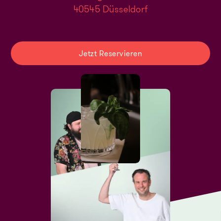
40545 Düsseldorf
Jetzt Reservieren